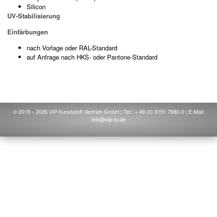
Silicon
UV-Stabilisierung
Einfärbungen
nach Vorlage oder RAL-Standard
auf Anfrage nach HKS- oder Pantone-Standard
© 2015 – 2026 VIP Kunststoff-Vertrieb GmbH | Tel.: + 49 (0) 9191 7980-0 | E-Mail:
info@vip-fo.de